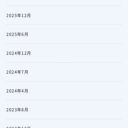
2025年12月
2025年6月
2024年12月
2024年7月
2024年4月
2023年8月