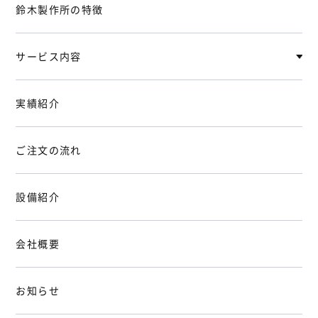
鈴木製作所の特徴
サービス内容
実績紹介
ご注文の流れ
設備紹介
会社概要
お知らせ