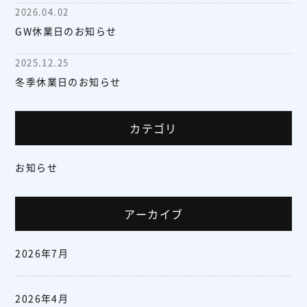
2026.04.02
GW休業日のお知らせ
2025.12.25
冬季休業日のお知らせ
カテゴリ
お知らせ
アーカイブ
2026年7月
2026年4月