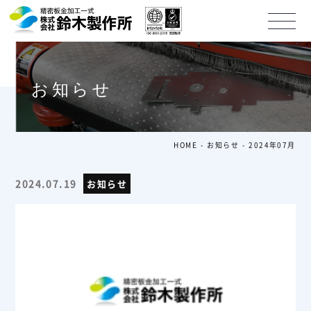
お知らせ
HOME
お知らせ
2024年07月
2024.07.19
お知らせ