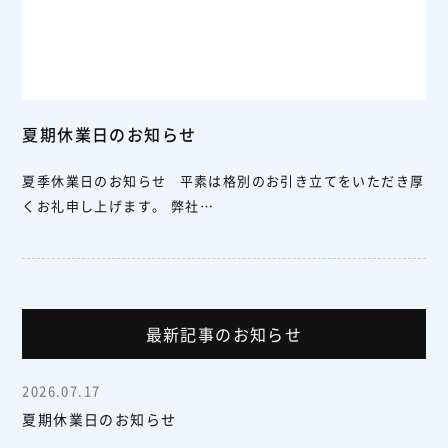
夏期休業日のお知らせ
夏季休業日のお知らせ 平素は格別のお引き立てをいただき厚
くお礼申し上げます。 弊社…
最新記事のお知らせ
2026.07.17
夏期休業日のお知らせ