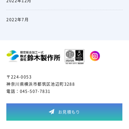
2022年12月
2022年7月
〒224-0053
神奈川県横浜市都筑区池辺町3288
電話：
045-507-7831
お見積もり