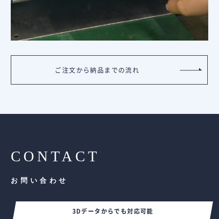
ご注文から納品までの流れ
CONTACT
お問い合わせ
3Dデータからでも対応可能