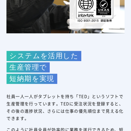
システムを活用した
生産管理で
短納期を実現
社員一人一人がタブレットを持ち「TED」というソフトで
生産管理を行っています。TEDに受注状況を登録すると、
その後の進捗状況、さらには仕事の優先順位まで見える化
できます。
このように社員全員が効率的に業務を遂行できるため、短