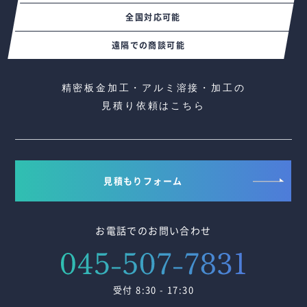
全国対応可能
遠隔での商談可能
精密板金加工・アルミ溶接・加工の
見積り依頼はこちら
見積もりフォーム
お電話でのお問い合わせ
受付 8:30 - 17:30