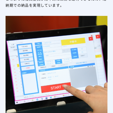
納期での納品を実現しています。