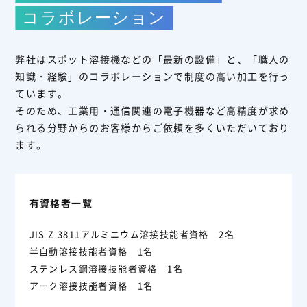
コラボレーション
弊社はスポット溶接機などの「最新の設備」と、「職人の
知識・経験」のコラボレーションで制度の高い加工を行っ
ています。
そのため、工業用・通信関連の電子機器など高精度が求め
られる分野からのお客様からご依頼を多くいただいており
ます。
有資格者一覧
JIS Z 3811アルミニウム溶接技能者資格 2名
半自動溶接技能者資格 1名
ステンレス鋼溶接技能者資格 1名
アーク溶接技能者資格 1名