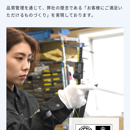
品質管理を通じて、弊社の理念である「お客様にご満足い
ただけるものづくり」を実現しております。