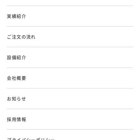
実績紹介
ご注文の流れ
設備紹介
会社概要
お知らせ
採用情報
プライバシーポリシー