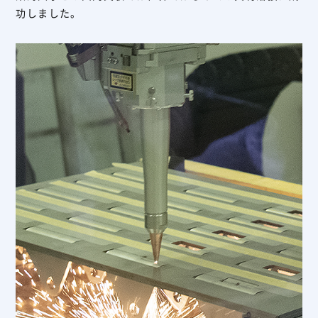
功しました。