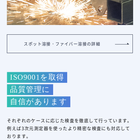
スポット溶接・ファイバー溶接の詳細
ISO9001を取得
品質管理に
自信があります
それぞれのケースに応じた検査を徹底して行っています。
例えば3次元測定器を使ったより精密な検査にも対応して
おります。