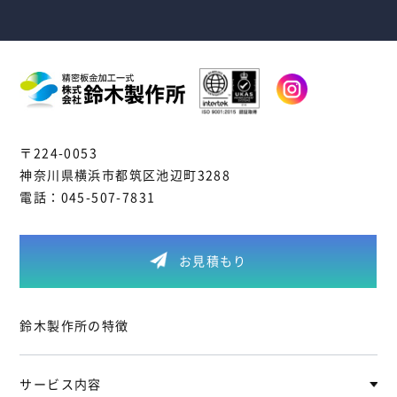
〒224-0053
神奈川県横浜市都筑区池辺町3288
電話：
045-507-7831
お見積もり
鈴木製作所の特徴
サービス内容